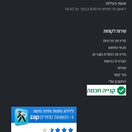
שעות פעילות:
ראשון עד חמישי מי 8:00 בבוקר עד 14:30
שירות לקוחות
מדיניות פרטיות
תנאי שימוש
מדיניות החזרת מוצרים
הצהרת נגישות
אודות
צור קשר
החשבון שלי