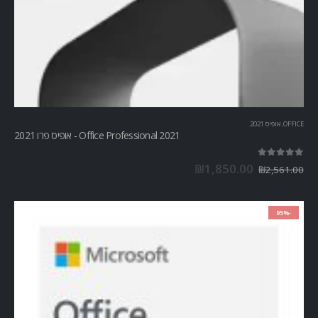
OFFICE
,
אופיס 2021
Office Professional 2021 - אופיס פרו 2021
out of 5
5.00
₪
1,850.00
₪
2,561.00
-95%