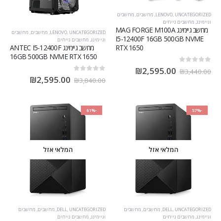
UNCATEGORIZED
,
LENOVO
,
מחשבים
,
מחשבים
וגיימינג
,
מחשבים נייחים
מחשב גיימינג MAG FORGE M100A
UNCATEGORIZED
,
LENOVO
,
מחשבים
,
מחשבים
I5-12400F 16GB 500GB NVME
וגיימינג
,
מחשבים נייחים
מחשב גיימינג ANTEC I5-12400F
RTX 1650
16GB 500GB NVME RTX 1650
out of 5
0
₪
2,595.00
₪
3,440.00
out of 5
0
₪
2,595.00
₪
3,840.00
-61%
-57%
המלאי אזל
המלאי אזל
UNCATEGORIZED
,
DELL
,
מחשבים
,
מחשבים
UNCATEGORIZED
,
DELL
,
מחשבים
,
מחשבים
וגיימינג
,
מחשבים נייחים
וגיימינג
,
מחשבים נייחים