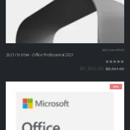
OFFICE
,
אופיס 2021
Office Professional 2021 - אופיס פרו 2021
out of 5
5.00
₪
1,850.00
₪
2,561.00
-95%