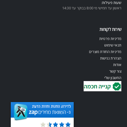
שעות פעילות:
ראשון עד חמישי מי 8:00 בבוקר עד 14:30
שירות לקוחות
מדיניות פרטיות
תנאי שימוש
מדיניות החזרת מוצרים
הצהרת נגישות
אודות
צור קשר
החשבון שלי