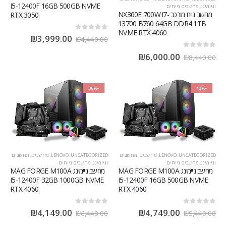
I5-12400F 16GB 500GB NVME
וגיימינג
,
מחשבים נייחים
מחשב נייח מורכב NX360E 700W i7-
RTX 3050
13700 B760 64GB DDR4 1TB
NVME RTX 4060
out of 5
0
₪
3,999.00
₪
4,440.00
out of 5
0
₪
6,000.00
₪
8,440.00
-36%
-13%
UNCATEGORIZED
,
LENOVO
,
מחשבים
,
מחשבים
UNCATEGORIZED
,
LENOVO
,
מחשבים
,
מחשבים
וגיימינג
,
מחשבים נייחים
וגיימינג
,
מחשבים נייחים
מחשב גיימינג MAG FORGE M100A
מחשב גיימינג MAG FORGE M100A
I5-12400F 32GB 1000GB NVME
I5-12400F 16GB 500GB NVME
RTX 4060
RTX 4060
out of 5
0
out of 5
0
₪
4,149.00
₪
4,749.00
₪
6,440.00
₪
5,440.00