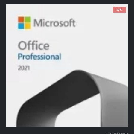
-28%
OFFICE
,
אופיס 2021