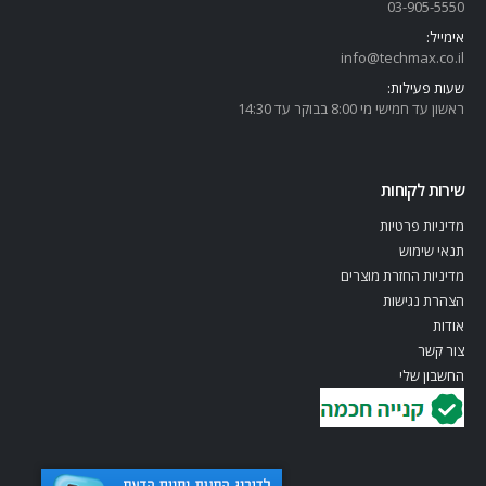
03-905-5
550
אימייל:
info@techmax.co.il
שעות פעילות:
ראשון עד חמישי מי 8:00 בבוקר עד 14:30
שירות לקוחות
מדיניות פרטיות
תנאי שימוש
מדיניות החזרת מוצרים
הצהרת נגישות
אודות
צור קשר
החשבון שלי