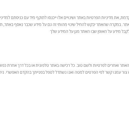
ת, את מדיניות הפרטיות באתר ושינויים אלו ייכנסו לתוקף מיד עם כניסתם למדיני
תר. במקרה שהאתר יבקש להחיל שינוי מהותי זה גם על מידע שכבר נאסף באתר, 
לקבל מידע על האופן שבו האתר מגן על המידע שלך
 צור עמנו קשר לפי הפרטים למטה ואנו נשתדל לטפל בפנייתך בהקדם האפשרי. ניתן