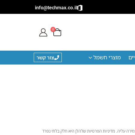
info@techmax.co.il
0
ים
מוצרי חשמל
צור קשר
רואה חשיבות רבה בשמירה עליה. מדיניות הפרטיות שלהלן היא חלק בלתי נפרד