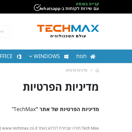
קנייה בטוחה
עם שירות לקוחות ב-whatsapp
חנות
WINDOWS
FFICE
מדיניות פרטיות
מדיניות הפרטיות
מדיניות הפרטיות של אתר “
TechMax”
ax